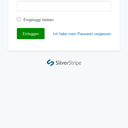
Eingeloggt bleiben
Ich habe mein Passwort vergessen