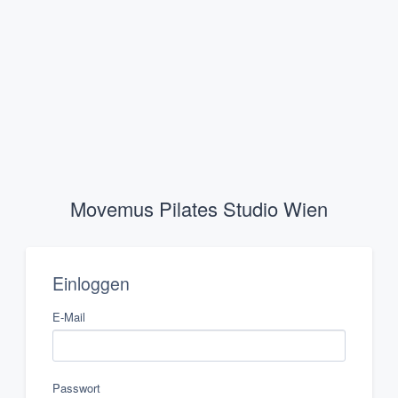
Movemus Pilates Studio Wien
Einloggen
E-Mail
Passwort